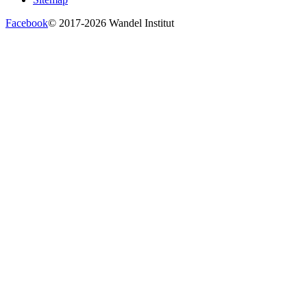
Facebook
© 2017-2026 Wandel Institut