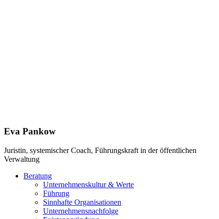
Eva Pankow
Juristin, systemischer Coach, Führungskraft in der öffentlichen
Verwaltung
Beratung
Unternehmenskultur & Werte
Führung
Sinn­hafte Organisa­tionen
Unternehmensnachfolge