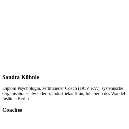
Sandra Kühnle
Diplom-Psychologin, zertifizierter Coach (DCV e.V.), systemische
Organisationsentwicklerin, Industriekauffrau, Inhaberin des Wandel
Instituts Berlin
Coaches