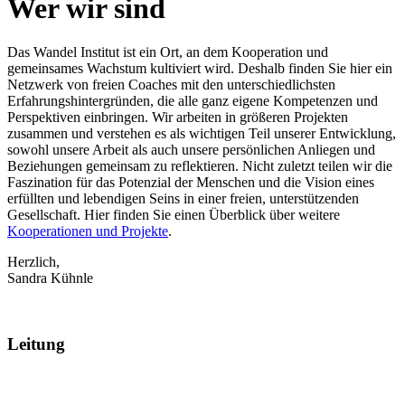
Wer wir sind
Das Wandel Institut ist ein Ort, an dem Kooperation und
gemeinsames Wachstum kultiviert wird. Deshalb finden Sie hier ein
Netzwerk von freien Coaches mit den unterschiedlichsten
Erfahrungshintergründen, die alle ganz eigene Kompetenzen und
Perspektiven einbringen. Wir arbeiten in größeren Projekten
zusammen und verstehen es als wichtigen Teil unserer Entwicklung,
sowohl unsere Arbeit als auch unsere persönlichen Anliegen und
Beziehungen gemeinsam zu reflektieren. Nicht zuletzt teilen wir die
Faszination für das Potenzial der Menschen und die Vision eines
erfüllten und lebendigen Seins in einer freien, unterstützenden
Gesellschaft. Hier finden Sie einen Überblick über weitere
Kooperationen und Projekte
.
Herzlich,
Sandra Kühnle
Leitung