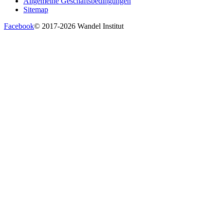
Allgemeine Geschäftsbedingungen
Sitemap
Facebook
© 2017-2026 Wandel Institut