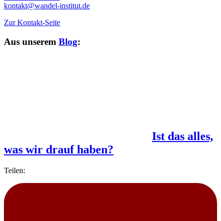
kontakt@wandel-institut.de
Zur Kontakt-Seite
Aus unserem
Blog
:
Ist das alles,
was wir drauf haben?
Teilen: